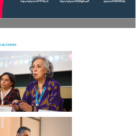
caciones