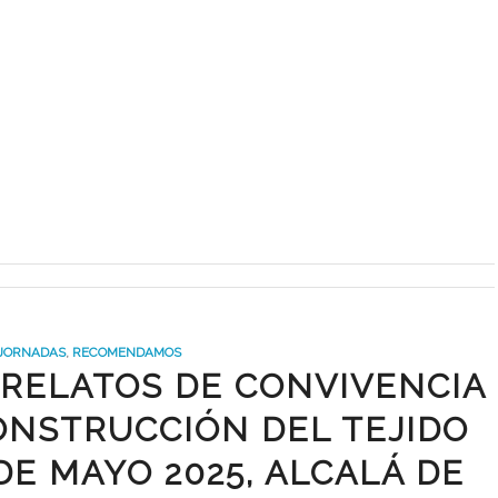
JORNADAS
,
RECOMENDAMOS
 RELATOS DE CONVIVENCIA
ONSTRUCCIÓN DEL TEJIDO
4 DE MAYO 2025, ALCALÁ DE